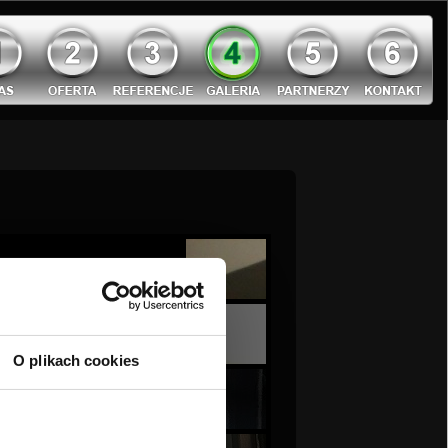
O plikach cookies