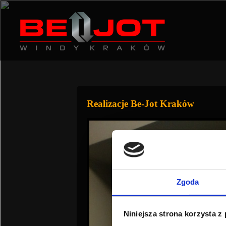
Realizacje Be-Jot Kraków
Zgoda
Niniejsza strona korzysta z