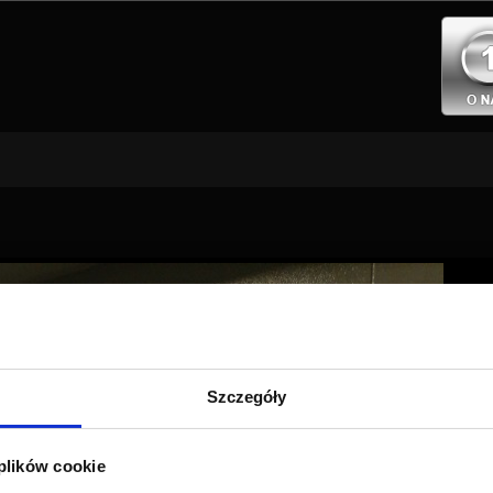
Szczegóły
 plików cookie