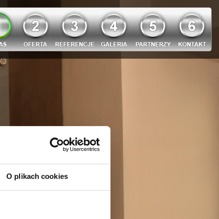
O plikach cookies